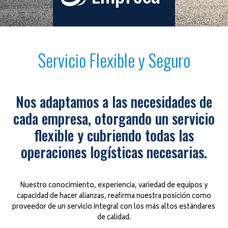
Servicio Flexible y Seguro
Nos adaptamos a las necesidades de
cada empresa, otorgando un servicio
flexible y cubriendo todas las
operaciones logísticas necesarias.
Nuestro conocimiento, experiencia, variedad de equipos y
capacidad de hacer alianzas, reafirma nuestra posición como
proveedor de un servicio integral con los más altos estándares
de calidad.