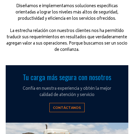
Diseñamos e implementamos soluciones específicas
orientadas a lograr los niveles más altos de seguridad,
productividad y eficiencia en los servicios ofrecidos.
La estrecha relación con nuestros clientes nos ha permitido
traducir sus requerimientos en resultados que verdaderamente
agregan valor a sus operaciones. Porque buscamos ser un socio
de confianza.
Tu carga más segura con nosotros
Confía en nuestra experiencia y obtén la mejor
calidad de atención y servicio
CONTÁCTANOS